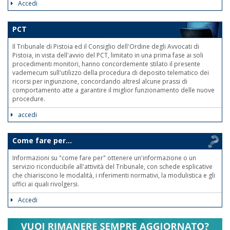
Accedi
PCT
Il Tribunale di Pistoia ed il Consiglio dell'Ordine degli Avvocati di
Pistoia, in vista dell'avvio del PCT, limitato in una prima fase ai soli
procedimenti monitori, hanno concordemente stilato il presente
vademecum sull'utilizzo della procedura di deposito telematico dei
ricorsi per ingiunzione, concordando altresl alcune prassi di
comportamento atte a garantire il miglior funzionamento delle nuove
procedure.
accedi
Come fare per...
Informazioni su "come fare per" ottenere un'informazione o un
servizio riconducibile all'attività del Tribunale, con schede esplicative
che chiariscono le modalità, i riferimenti normativi, la modulistica e gli
uffici ai quali rivolgersi.
Accedi