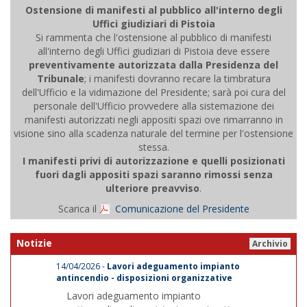
Ostensione di manifesti al pubblico all'interno degli
Uffici giudiziari di Pistoia
Si rammenta che l'ostensione al pubblico di manifesti
all'interno degli Uffici giudiziari di Pistoia deve essere
preventivamente autorizzata dalla Presidenza del
Tribunale
; i manifesti dovranno recare la timbratura
dell'Ufficio e la vidimazione del Presidente; sarà poi cura del
personale dell'Ufficio provvedere alla sistemazione dei
manifesti autorizzati negli appositi spazi ove rimarranno in
visione sino alla scadenza naturale del termine per l'ostensione
stessa.
I manifesti privi di autorizzazione e quelli posizionati
fuori dagli appositi spazi saranno rimossi senza
ulteriore preavviso
.
Scarica il
Comunicazione del Presidente
Notizie
Archivio
14/04/2026 -
Lavori adeguamento impianto
antincendio - disposizioni organizzative
Lavori adeguamento impianto