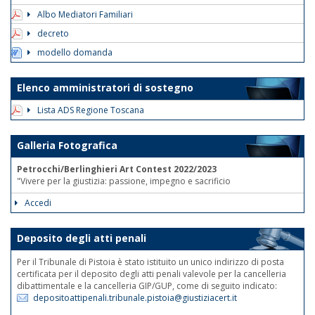
Albo Mediatori Familiari
decreto
modello domanda
Elenco amministratori di sostegno
Lista ADS Regione Toscana
Galleria Fotografica
Petrocchi/Berlinghieri Art Contest 2022/2023
"Vivere per la giustizia: passione, impegno e sacrificio
Accedi
Deposito degli atti penali
Per il Tribunale di Pistoia è stato istituito un unico indirizzo di posta
certificata per il deposito degli atti penali valevole per la cancelleria
dibattimentale e la cancelleria GIP/GUP, come di seguito indicato:
depositoattipenali.tribunale.pistoia@giustiziacert.it