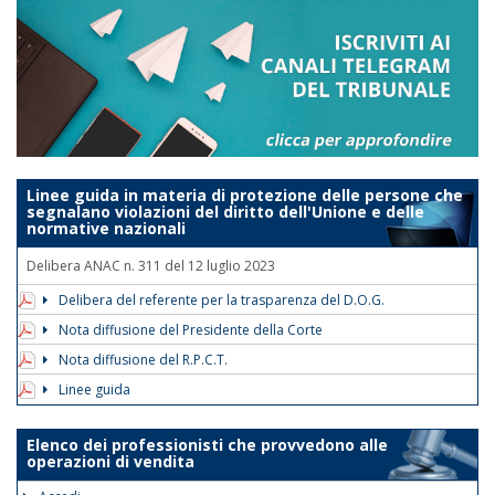
Linee guida in materia di protezione delle persone che
segnalano violazioni del diritto dell'Unione e delle
normative nazionali
Delibera ANAC n. 311 del 12 luglio 2023
Delibera del referente per la trasparenza del D.O.G.
Nota diffusione del Presidente della Corte
Nota diffusione del R.P.C.T.
Linee guida
Elenco dei professionisti che provvedono alle
operazioni di vendita