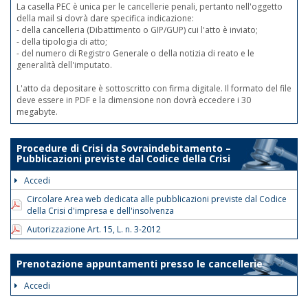
La casella PEC è unica per le cancellerie penali, pertanto nell'oggetto
della mail si dovrà dare specifica indicazione:
- della cancelleria (Dibattimento o GIP/GUP) cui l'atto è inviato;
- della tipologia di atto;
- del numero di Registro Generale o della notizia di reato e le
generalità dell'imputato.
L'atto da depositare è sottoscritto con firma digitale. Il formato del file
deve essere in PDF e la dimensione non dovrà eccedere i 30
megabyte.
Procedure di Crisi da Sovraindebitamento –
Pubblicazioni previste dal Codice della Crisi
Accedi
Circolare Area web dedicata alle pubblicazioni previste dal Codice
della Crisi d'impresa e dell'insolvenza
Autorizzazione Art. 15, L. n. 3-2012
Prenotazione appuntamenti presso le cancellerie
Accedi