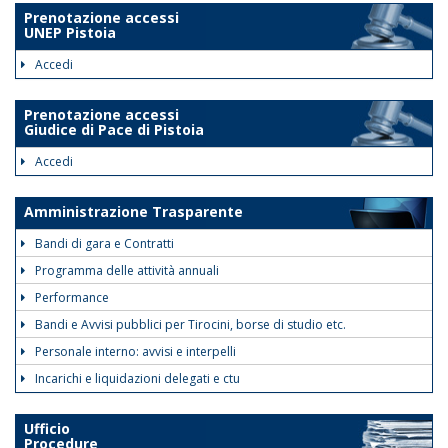
Prenotazione accessi
UNEP Pistoia
Accedi
Prenotazione accessi
Giudice di Pace di Pistoia
Accedi
Amministrazione Trasparente
Bandi di gara e Contratti
Programma delle attività annuali
Performance
Bandi e Avvisi pubblici per Tirocini, borse di studio etc.
Personale interno: avvisi e interpelli
Incarichi e liquidazioni delegati e ctu
Ufficio
Procedure