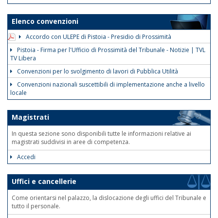
Elenco convenzioni
Accordo con ULEPE di Pistoia - Presidio di Prossimità
Pistoia - Firma per l'Ufficio di Prossimità del Tribunale - Notizie | TVL
TV Libera
Convenzioni per lo svolgimento di lavori di Pubblica Utilità
Convenzioni nazionali suscettibili di implementazione anche a livello
locale
Magistrati
In questa sezione sono disponibili tutte le informazioni relative ai
magistrati suddivisi in aree di competenza.
Accedi
Uffici e cancellerie
Come orientarsi nel palazzo, la dislocazione degli uffici del Tribunale e
tutto il personale.